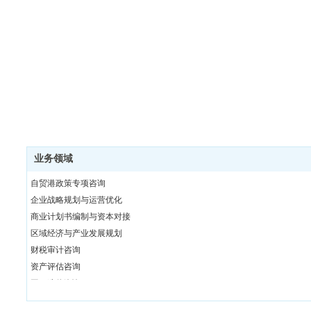
业务领域
自贸港政策专项咨询
企业战略规划与运营优化
商业计划书编制与资本对接
区域经济与产业发展规划
财税审计咨询
资产评估咨询
工程造价咨询
跨领域协同优势