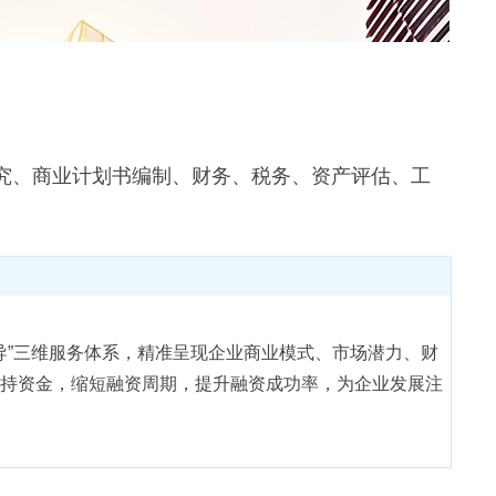
究、商业计划书编制、财务、税务、资产评估、工
导”三维服务体系，精准呈现企业商业模式、市场潜力、财
持资金，缩短融资周期，提升融资成功率，为企业发展注