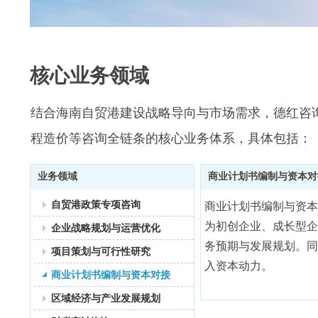
核心业务领域
结合海南自贸港建设战略导向与市场需求，德红咨
程造价等咨询全链条的核心业务体系，具体包括：
业务领域
商业计划书编制与资本对
自贸港政策专项咨询
商业计划书编制与资本
为初创企业、成长型企
企业战略规划与运营优化
务预期与发展规划。同
项目策划与可行性研究
入资本动力。
商业计划书编制与资本对接
区域经济与产业发展规划