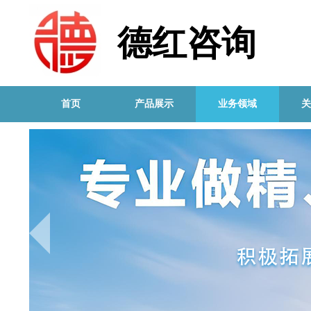
德红咨询
首页
产品展示
业务领域
关