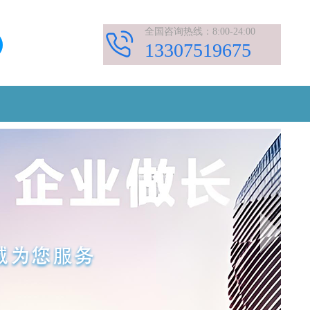
全国咨询热线：8:00-24:00
13307519675