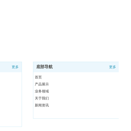
底部导航
更多
更多
首页
产品展示
业务领域
关于我们
新闻资讯
联系我们