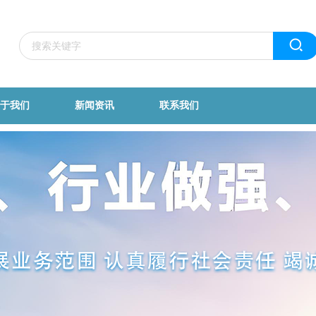
于我们
新闻资讯
联系我们