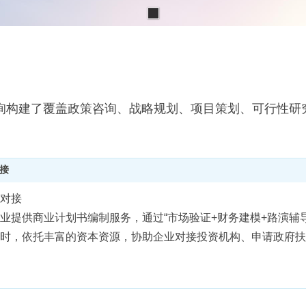
询构建了覆盖政策咨询、战略规划、项目策划、可行性研
接
对接
业提供商业计划书编制服务，通过“市场验证+财务建模+路演辅
时，依托丰富的资本资源，协助企业对接投资机构、申请政府扶