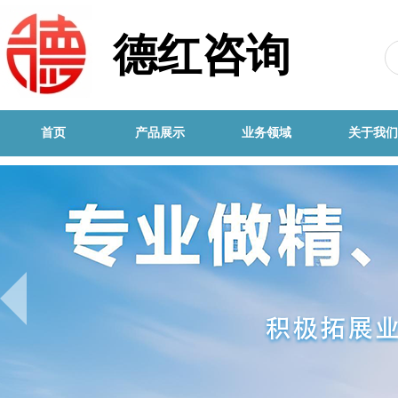
德红咨询
首页
产品展示
业务领域
关于我们