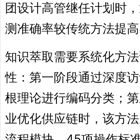
团设计高管继任计划时，
测准确率较传统方法提高
知识萃取需要系统化方法
性：第一阶段通过深度访
根理论进行编码分类；第
业优化供应链时，该方法
流程模块、45项操作标