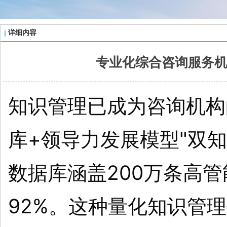
详细内容
专业化综合咨询服务
知识管理已成为咨询机构
库+领导力发展模型"双
数据库涵盖200万条高
92%。这种量化知识管