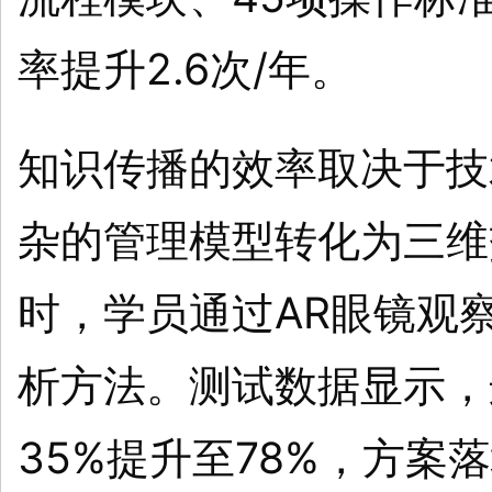
率提升2.6次/年。
知识传播的效率取决于技
杂的管理模型转化为三维
时，学员通过AR眼镜观
析方法。测试数据显示，
35%提升至78%，方案